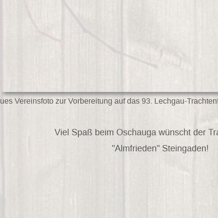
ues Vereinsfoto zur Vorbereitung auf das 93. Lechgau-Trachte
Viel Spaß beim Oschauga wünscht der Tr
"Almfrieden" Steingaden!