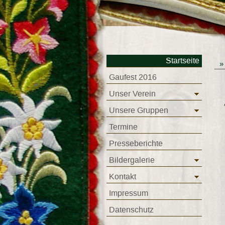
Startseite
Gaufest 2016
Unser Verein
Unsere Gruppen
Termine
Presseberichte
Bildergalerie
Kontakt
Impressum
Datenschutz