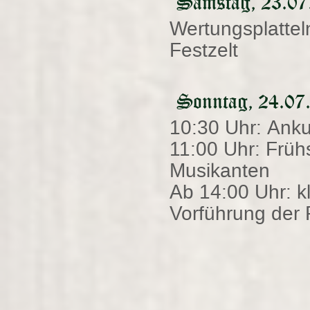
Samstag, 23.07
Wertungsplatte
Festzelt
Sonntag, 24.07.
10:30 Uhr: Anku
11:00 Uhr: Frü
Musikanten
Ab 14:00 Uhr: k
Vorführung der