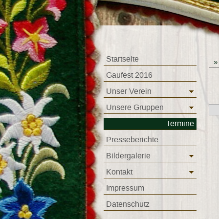
Startseite
Gaufest 2016
Unser Verein
Unsere Gruppen
Termine
Presseberichte
Bildergalerie
Kontakt
Impressum
Datenschutz