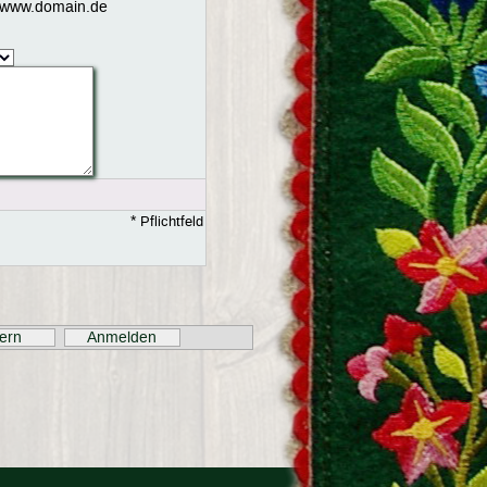
*
Pflichtfeld
ern
Anmelden