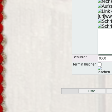
Benutzer
Termin löschen
Liste