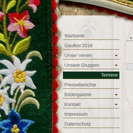
Startseite
Gaufest 2016
Unser Verein
Unsere Gruppen
Termine
Presseberichte
Bildergalerie
Kontakt
Impressum
Datenschutz