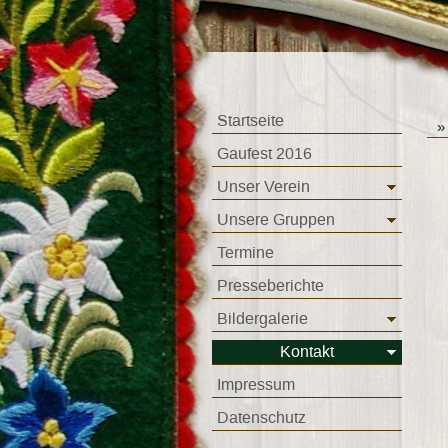
Startseite
Gaufest 2016
Unser Verein
Unsere Gruppen
Termine
Presseberichte
Bildergalerie
Kontakt
Impressum
Datenschutz