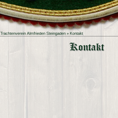
»
Trachtenverein Almfrieden Steingaden
» Kontakt
Kontakt