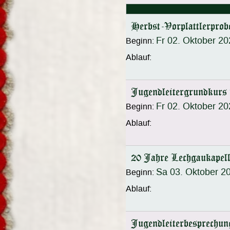
Herbst-Vorplattlerprob
Fr 02. Oktober 2
Beginn:
Ablauf:
Jugendleitergrundkurs 
Fr 02. Oktober 2
Beginn:
Ablauf:
20 Jahre Lechgaukapel
Sa 03. Oktober 2
Beginn:
Ablauf:
Jugendleiterbesprechun