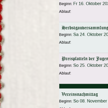
Fr 16. Oktober 2
Beginn:
Ablauf:
Herbstgauversammlun
Sa 24. Oktober 2
Beginn:
Ablauf:
Preisplatteln der Juge
So 25. Oktober 2
Beginn:
Ablauf:
Vereinsnachmittag
So 08. November
Beginn: