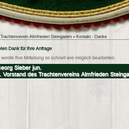
»
Trachtenverein Almfrieden Steingaden
» Kontakt - Danke
elen Dank für Ihre Anfrage
h werde Ihre Mitteilung so schnell wie möglich bearbeiten.
eorg Sieber jun.
. Vorstand des Trachtenvereins Almfrieden Steing