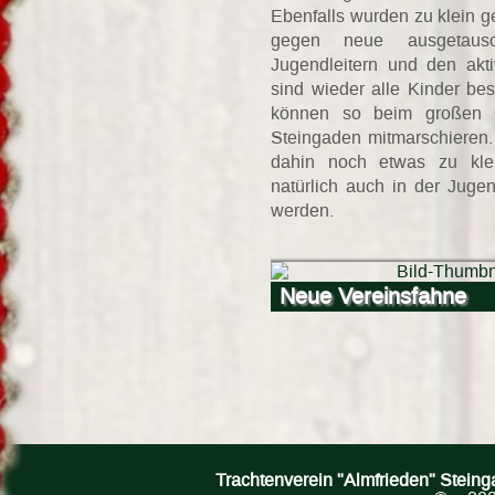
Ebenfalls wurden zu klein
gegen neue ausgetaus
Jugendleitern und den akti
sind wieder alle Kinder bes
können so beim großen 
Steingaden mitmarschieren. 
dahin noch etwas zu kle
natürlich auch in der Juge
werden.
Neue Vereinsfahne
Trachtenverein "Almfrieden" Stein